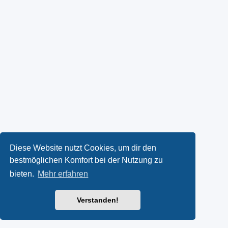
Diese Website nutzt Cookies, um dir den
bestmöglichen Komfort bei der Nutzung zu
bieten.
Mehr erfahren
Verstanden!