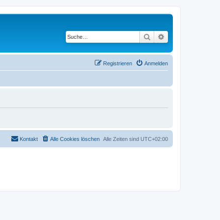
Suche
Erweiterte Suche
Registrieren
Anmelden
Kontakt
Alle Cookies löschen
Alle Zeiten sind
UTC+02:00