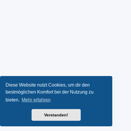
Diese Website nutzt Cookies, um dir den
bestmöglichen Komfort bei der Nutzung zu
bieten.
Mehr erfahren
Verstanden!