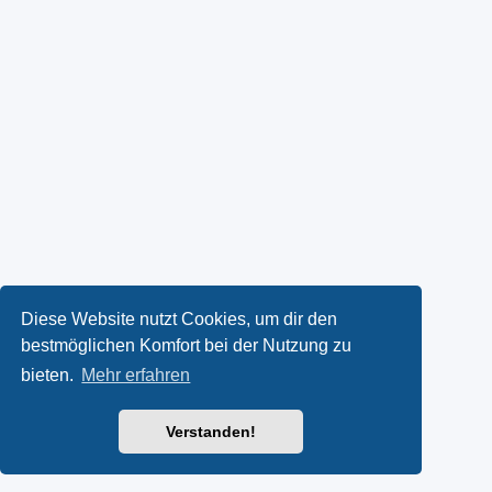
Diese Website nutzt Cookies, um dir den
bestmöglichen Komfort bei der Nutzung zu
bieten.
Mehr erfahren
Verstanden!