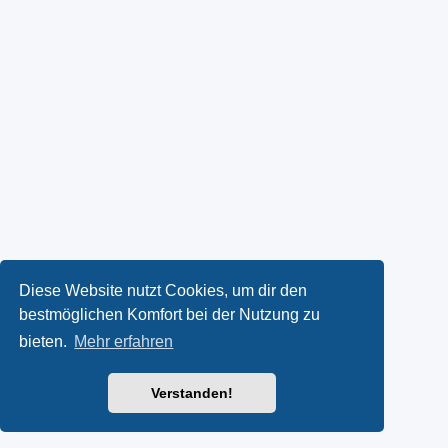
Diese Website nutzt Cookies, um dir den
bestmöglichen Komfort bei der Nutzung zu
bieten.
Mehr erfahren
Verstanden!