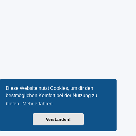
Diese Website nutzt Cookies, um dir den
bestmöglichen Komfort bei der Nutzung zu
bieten.
Mehr erfahren
Verstanden!