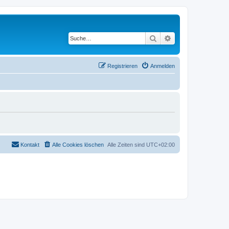
Suche
Erweiterte Suche
Registrieren
Anmelden
Kontakt
Alle Cookies löschen
Alle Zeiten sind
UTC+02:00