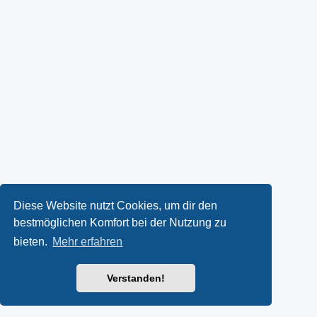
Diese Website nutzt Cookies, um dir den
bestmöglichen Komfort bei der Nutzung zu
bieten.
Mehr erfahren
Verstanden!