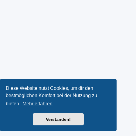
Diese Website nutzt Cookies, um dir den
bestmöglichen Komfort bei der Nutzung zu
bieten.
Mehr erfahren
Verstanden!