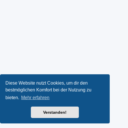
Diese Website nutzt Cookies, um dir den
bestmöglichen Komfort bei der Nutzung zu
bieten.
Mehr erfahren
Verstanden!