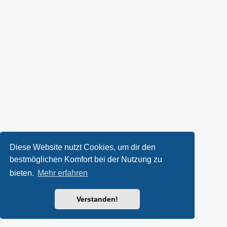
Diese Website nutzt Cookies, um dir den
bestmöglichen Komfort bei der Nutzung zu
bieten.
Mehr erfahren
Verstanden!