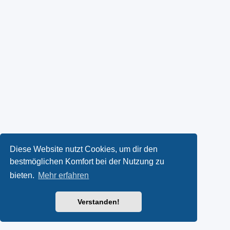
Diese Website nutzt Cookies, um dir den
bestmöglichen Komfort bei der Nutzung zu
bieten.
Mehr erfahren
Verstanden!