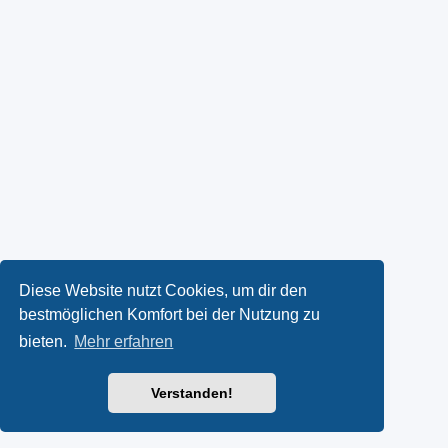
Diese Website nutzt Cookies, um dir den
bestmöglichen Komfort bei der Nutzung zu
bieten.
Mehr erfahren
Verstanden!