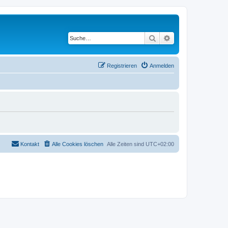
Suche
Erweiterte Suche
Registrieren
Anmelden
Kontakt
Alle Cookies löschen
Alle Zeiten sind
UTC+02:00