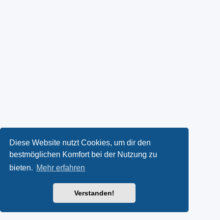
Diese Website nutzt Cookies, um dir den
bestmöglichen Komfort bei der Nutzung zu
bieten.
Mehr erfahren
Verstanden!