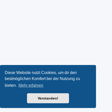
Diese Website nutzt Cookies, um dir den
bestmöglichen Komfort bei der Nutzung zu
bieten.
Mehr erfahren
Verstanden!