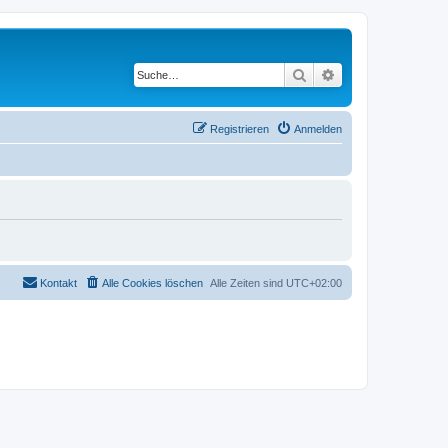
Suche
Erweiterte Suche
Registrieren
Anmelden
Kontakt
Alle Cookies löschen
Alle Zeiten sind
UTC+02:00