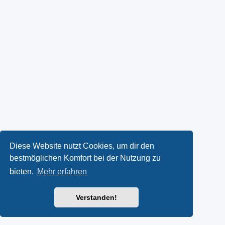
Diese Website nutzt Cookies, um dir den
bestmöglichen Komfort bei der Nutzung zu
bieten.
Mehr erfahren
Verstanden!