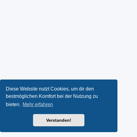
Diese Website nutzt Cookies, um dir den
bestmöglichen Komfort bei der Nutzung zu
bieten.
Mehr erfahren
Verstanden!