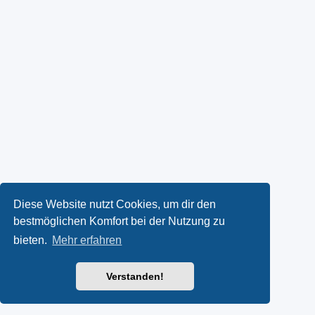
Diese Website nutzt Cookies, um dir den
bestmöglichen Komfort bei der Nutzung zu
bieten.
Mehr erfahren
Verstanden!