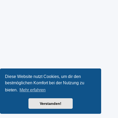
Diese Website nutzt Cookies, um dir den
bestmöglichen Komfort bei der Nutzung zu
bieten.
Mehr erfahren
Verstanden!