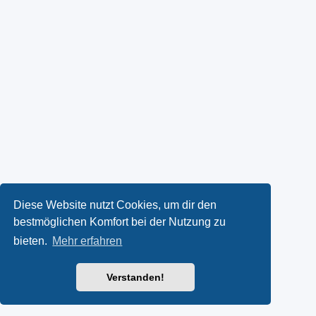
Diese Website nutzt Cookies, um dir den
bestmöglichen Komfort bei der Nutzung zu
bieten.
Mehr erfahren
Verstanden!