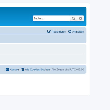
Suche
Erweiterte Suche
Registrieren
Anmelden
Kontakt
Alle Cookies löschen
Alle Zeiten sind
UTC+02:00