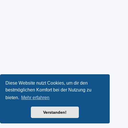
Diese Website nutzt Cookies, um dir den
bestmöglichen Komfort bei der Nutzung zu
bieten.
Mehr erfahren
Verstanden!