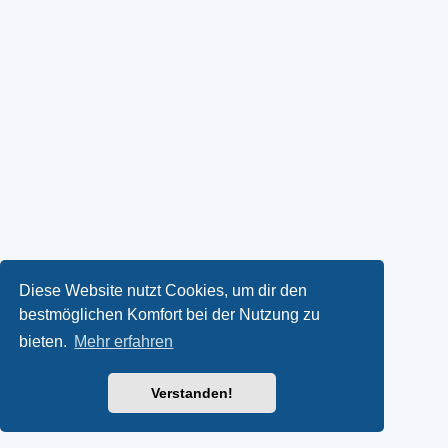
Diese Website nutzt Cookies, um dir den
bestmöglichen Komfort bei der Nutzung zu
bieten.
Mehr erfahren
Verstanden!