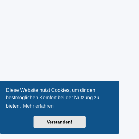
Diese Website nutzt Cookies, um dir den
bestmöglichen Komfort bei der Nutzung zu
bieten.
Mehr erfahren
Verstanden!