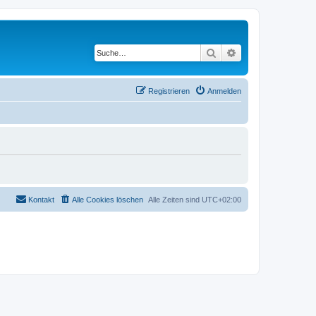
Suche
Erweiterte Suche
Registrieren
Anmelden
Kontakt
Alle Cookies löschen
Alle Zeiten sind
UTC+02:00