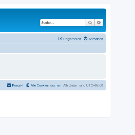
Suche
Erweiterte Suche
Registrieren
Anmelden
Kontakt
Alle Cookies löschen
Alle Zeiten sind
UTC+02:00