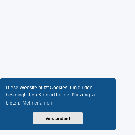
Diese Website nutzt Cookies, um dir den
bestmöglichen Komfort bei der Nutzung zu
bieten.
Mehr erfahren
Verstanden!