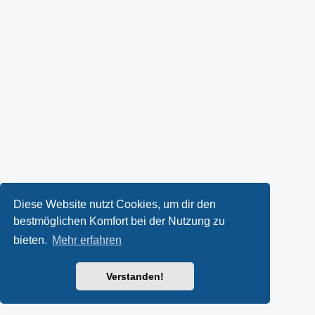
Diese Website nutzt Cookies, um dir den
bestmöglichen Komfort bei der Nutzung zu
bieten.
Mehr erfahren
Verstanden!