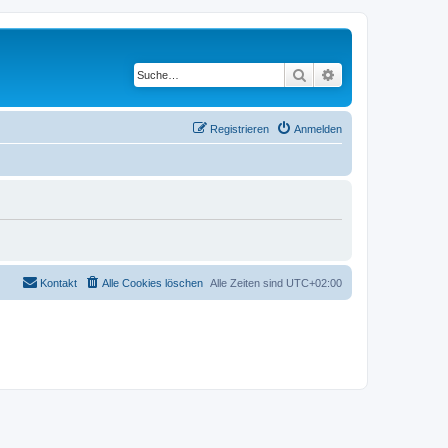
Suche
Erweiterte Suche
Registrieren
Anmelden
Kontakt
Alle Cookies löschen
Alle Zeiten sind
UTC+02:00