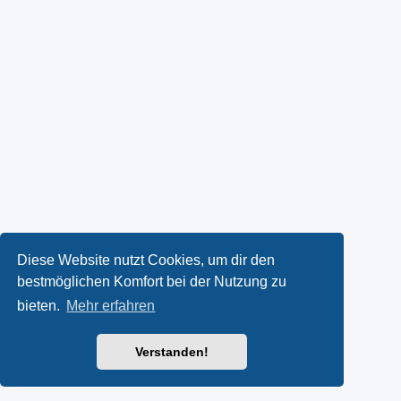
Diese Website nutzt Cookies, um dir den
bestmöglichen Komfort bei der Nutzung zu
bieten.
Mehr erfahren
Verstanden!