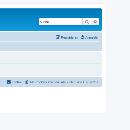
Suche
Erweiterte Suche
Registrieren
Anmelden
Kontakt
Alle Cookies löschen
Alle Zeiten sind
UTC+02:00