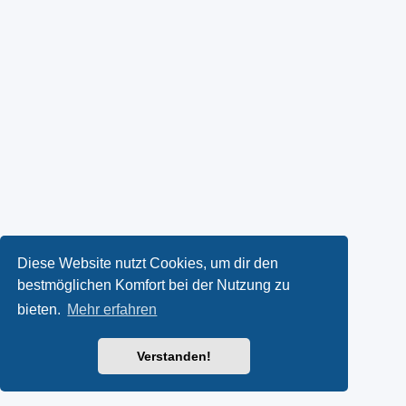
Diese Website nutzt Cookies, um dir den
bestmöglichen Komfort bei der Nutzung zu
bieten.
Mehr erfahren
Verstanden!