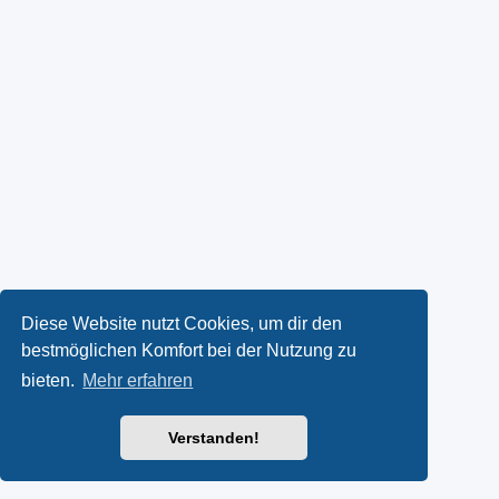
Diese Website nutzt Cookies, um dir den
bestmöglichen Komfort bei der Nutzung zu
bieten.
Mehr erfahren
Verstanden!