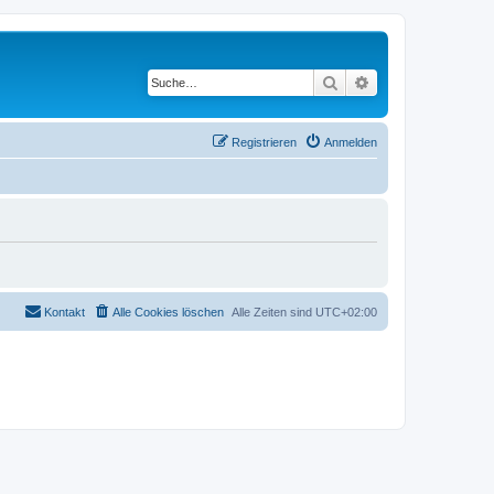
Suche
Erweiterte Suche
Registrieren
Anmelden
Kontakt
Alle Cookies löschen
Alle Zeiten sind
UTC+02:00