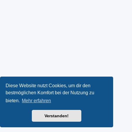
Diese Website nutzt Cookies, um dir den
bestmöglichen Komfort bei der Nutzung zu
bieten.
Mehr erfahren
Verstanden!