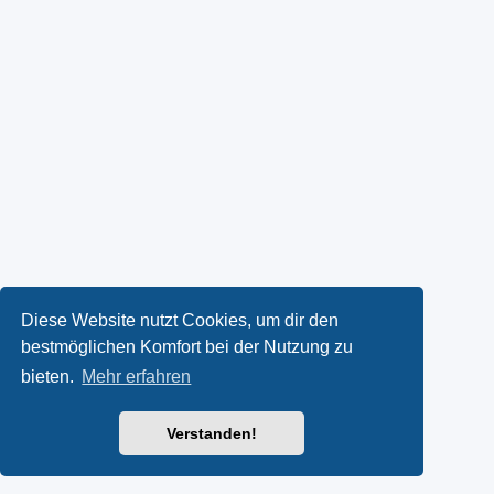
Diese Website nutzt Cookies, um dir den
bestmöglichen Komfort bei der Nutzung zu
bieten.
Mehr erfahren
Verstanden!