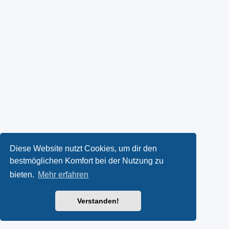
Diese Website nutzt Cookies, um dir den
bestmöglichen Komfort bei der Nutzung zu
bieten.
Mehr erfahren
Verstanden!