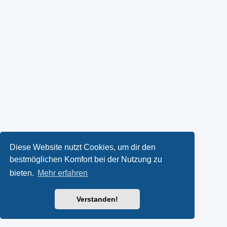
Diese Website nutzt Cookies, um dir den
bestmöglichen Komfort bei der Nutzung zu
bieten.
Mehr erfahren
Verstanden!