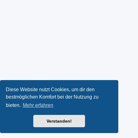
Diese Website nutzt Cookies, um dir den
bestmöglichen Komfort bei der Nutzung zu
bieten.
Mehr erfahren
Verstanden!