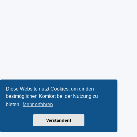
Diese Website nutzt Cookies, um dir den
bestmöglichen Komfort bei der Nutzung zu
bieten.
Mehr erfahren
Verstanden!