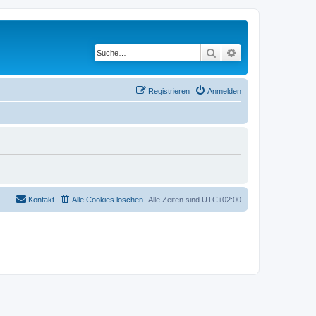
Suche
Erweiterte Suche
Registrieren
Anmelden
Kontakt
Alle Cookies löschen
Alle Zeiten sind
UTC+02:00