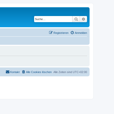
Suche
Erweiterte Suche
Registrieren
Anmelden
Kontakt
Alle Cookies löschen
Alle Zeiten sind
UTC+02:00