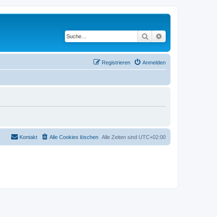
Suche
Erweiterte Suche
Registrieren
Anmelden
Kontakt
Alle Cookies löschen
Alle Zeiten sind
UTC+02:00