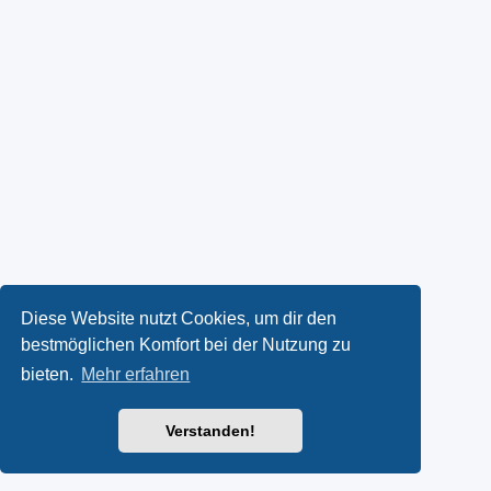
Diese Website nutzt Cookies, um dir den
bestmöglichen Komfort bei der Nutzung zu
bieten.
Mehr erfahren
Verstanden!