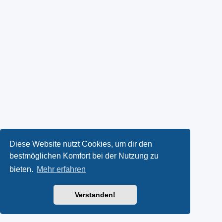
Diese Website nutzt Cookies, um dir den
bestmöglichen Komfort bei der Nutzung zu
bieten.
Mehr erfahren
Verstanden!