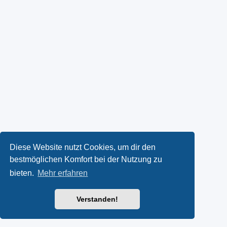
Diese Website nutzt Cookies, um dir den
bestmöglichen Komfort bei der Nutzung zu
bieten.
Mehr erfahren
Verstanden!