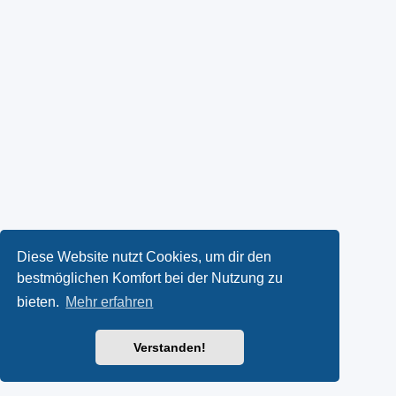
Diese Website nutzt Cookies, um dir den
bestmöglichen Komfort bei der Nutzung zu
bieten.
Mehr erfahren
Verstanden!