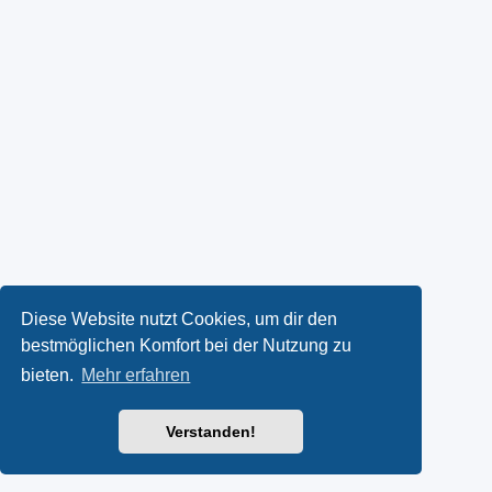
Diese Website nutzt Cookies, um dir den
bestmöglichen Komfort bei der Nutzung zu
bieten.
Mehr erfahren
Verstanden!